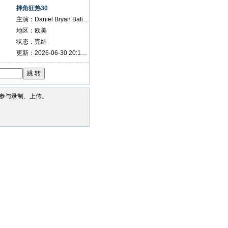
摔角狂热30
主演：Daniel Bryan Batista Randy Orton
地区：欧美
状态：完结
更新：2026-06-30 20:14:12
参与录制、上传。